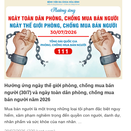
Hưởng ứng ngày thế giới phòng, chống mua bán
người (30/7) và ngày toàn dân phòng, chống mua
bán người năm 2026
Mua bán người là một trong những loại tội phạm đặc biệt nguy
hiểm, xâm phạm nghiêm trọng đến quyền con người, danh dự,
nhân phẩm và sức khỏe của nạn nhân. ...