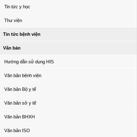
Tin tức y học
Thư viện
Tin tức bệnh viện
Văn bản
Hướng dẫn sử dụng HIS
Văn bản bệnh viện
Văn bản Bộ y tế
Văn bản sở y tế
Văn bản BHXH
Văn bản ISO