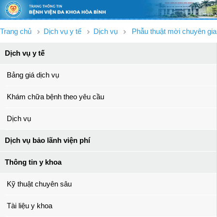
Trang chủ
Dịch vụ y tế
Dịch vụ
Phẫu thuật mời chuyên gia
Dịch vụ y tế
Bảng giá dịch vụ
Khám chữa bệnh theo yêu cầu
Dịch vụ
Dịch vụ bảo lãnh viện phí
Thông tin y khoa
Kỹ thuật chuyên sâu
Tài liệu y khoa