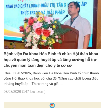
Bệnh viện Đa khoa Hòa Bình tổ chức Hội thảo khoa
học về quản lý tăng huyết áp và tăng cường hỗ trợ
chuyên môn toàn diện cho y tế cơ sở
Chiều 30/07/2026, Bệnh viện Đa khoa Hòa Bình tổ chức thành
công Hội thảo khoa học với chủ đề "Nâng cao chất lượng điều
trị tăng huyết áp - Thực trạng và giải ...
03/08/2026
(147 lượt xem)