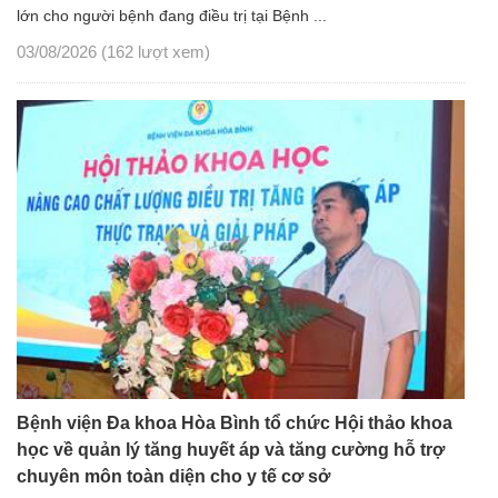
lớn cho người bệnh đang điều trị tại Bệnh ...
03/08/2026
(162 lượt xem)
Bệnh viện Đa khoa Hòa Bình tổ chức Hội thảo khoa
học về quản lý tăng huyết áp và tăng cường hỗ trợ
chuyên môn toàn diện cho y tế cơ sở