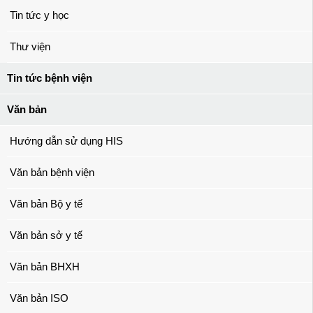
Tin tức y học
Thư viện
Tin tức bệnh viện
Văn bản
Hướng dẫn sử dụng HIS
Văn bản bệnh viện
Văn bản Bộ y tế
Văn bản sở y tế
Văn bản BHXH
Văn bản ISO