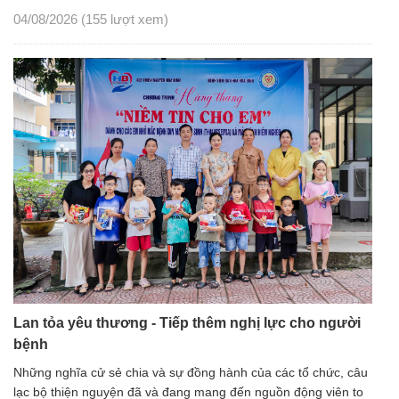
04/08/2026
(155 lượt xem)
Lan tỏa yêu thương - Tiếp thêm nghị lực cho người
bệnh
Những nghĩa cử sẻ chia và sự đồng hành của các tổ chức, câu
lạc bộ thiện nguyện đã và đang mang đến nguồn động viên to