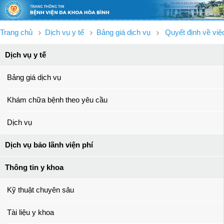
Trang chủ
Dịch vụ y tế
Bảng giá dịch vụ
Quyết định về việ
Dịch vụ y tế
Bảng giá dịch vụ
Khám chữa bệnh theo yêu cầu
Dịch vụ
Dịch vụ bảo lãnh viện phí
Thông tin y khoa
Kỹ thuật chuyên sâu
Tài liệu y khoa