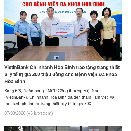
VietinBank Chi nhánh Hòa Bình trao tặng trang thiết
bị y tế trị giá 300 triệu đồng cho Bệnh viện Đa khoa
Hòa Bình
Sáng 6/8, Ngân hàng TMCP Công thương Việt Nam
(VietinBank), Chi nhánh Hòa Bình đã đến thăm, làm việc và
trao kinh phí tài trợ trang thiết bị y tế trị giá 300 ...
07/08/2026
(45 lượt xem)