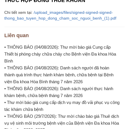
THỨC HỢP ĐỒNG THUÊ KHOÁN
Chi tiết xem tại:
/upload_images/files/signed-signed-signed-
thong_bao_tuyen_hop_dong_cham_soc_nguoi_benh_(1).pdf
Liên quan
• THÔNG BÁO (04/08/2026): Thư mời báo giá Cung cấp
Thiết bị phòng cháy chữa cháy cho Bệnh viện Đa khoa Hòa
Bình
• THÔNG BÁO (04/08/2026): Danh sách người đã hoàn
thành quá trình thực hành khám bệnh, chữa bệnh tại Bệnh
viện Đa khoa Hòa Bình tháng 7 năm 2026
• THÔNG BÁO (04/08/2026): Danh sách người thực hành
khám bệnh, chữa bệnh tháng 7 năm 2026
• Thư mời báo giá cung cấp dịch vụ may đồ vải phục vụ công
tác khám chữa bệnh
• THÔNG BÁO (29/7/2026): Thư mời chào báo giá Thuê dịch
vụ vệ sinh môi trường bệnh viện của Bệnh viện Đa khoa Hòa