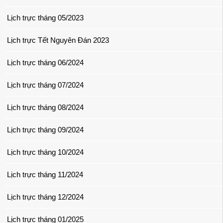
Lịch trực tháng 05/2023
Lịch trực Tết Nguyên Đán 2023
Lịch trực tháng 06/2024
Lịch trực tháng 07/2024
Lịch trực tháng 08/2024
Lịch trực tháng 09/2024
Lịch trực tháng 10/2024
Lịch trực tháng 11/2024
Lịch trực tháng 12/2024
Lịch trực tháng 01/2025