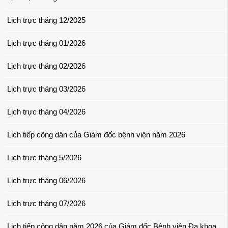
Lịch trực tháng 12/2025
Lịch trực tháng 01/2026
Lịch trực tháng 02/2026
Lịch trực tháng 03/2026
Lịch trực tháng 04/2026
Lịch tiếp công dân của Giám đốc bệnh viện năm 2026
Lịch trực tháng 5/2026
Lịch trực tháng 06/2026
Lịch trực tháng 07/2026
Lịch tiếp công dân năm 2026 của Giám đốc Bệnh viện Đa khoa