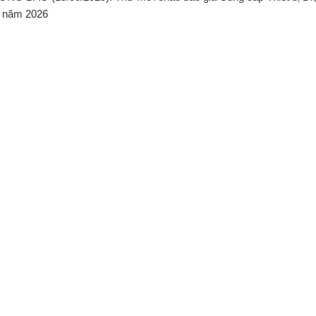
 năm 2026