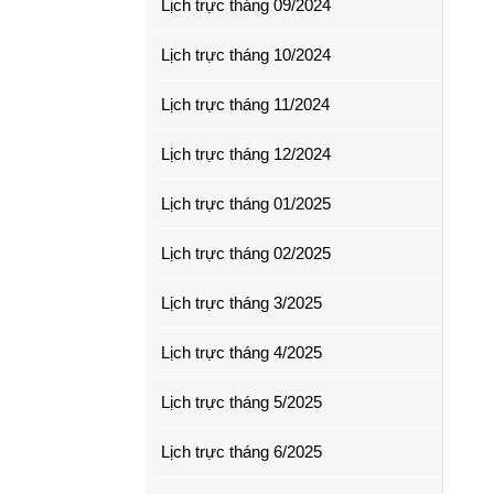
Lịch trực tháng 09/2024
Lịch trực tháng 10/2024
Lịch trực tháng 11/2024
Lịch trực tháng 12/2024
Lịch trực tháng 01/2025
Lịch trực tháng 02/2025
Lịch trực tháng 3/2025
Lịch trực tháng 4/2025
Lịch trực tháng 5/2025
Lịch trực tháng 6/2025