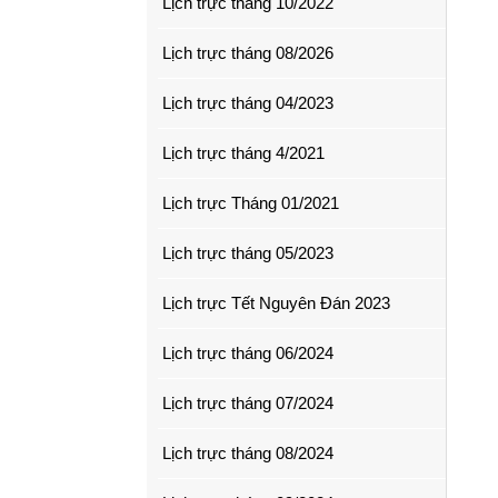
Lịch trực tháng 10/2022
Lịch trực tháng 08/2026
Lịch trực tháng 04/2023
Lịch trực tháng 4/2021
Lịch trực Tháng 01/2021
Lịch trực tháng 05/2023
Lịch trực Tết Nguyên Đán 2023
Lịch trực tháng 06/2024
Lịch trực tháng 07/2024
Lịch trực tháng 08/2024