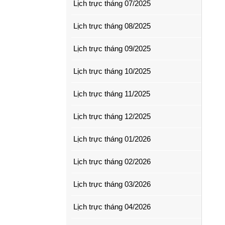
Lịch trực tháng 07/2025
Lịch trực tháng 08/2025
Lịch trực tháng 09/2025
Lịch trực tháng 10/2025
Lịch trực tháng 11/2025
Lịch trực tháng 12/2025
Lịch trực tháng 01/2026
Lịch trực tháng 02/2026
Lịch trực tháng 03/2026
Lịch trực tháng 04/2026