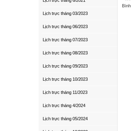
Lịch trực tháng 6/2021
Bình
Lịch trực tháng 03/2023
Lịch trực tháng 06/2023
Lịch trực tháng 07/2023
Lịch trực tháng 08/2023
Lịch trực tháng 09/2023
Lịch trực tháng 10/2023
Lịch trực tháng 11/2023
Lịch trực tháng 4/2024
Lịch trực tháng 05/2024