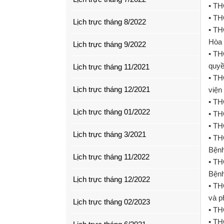
• T
• TH
Lịch trực tháng 8/2022
• TH
Hòa 
Lịch trực tháng 9/2022
• TH
quyề
Lịch trực tháng 11/2021
• TH
Lịch trực tháng 12/2021
viện
• TH
Lịch trực tháng 01/2022
• TH
• TH
Lịch trực tháng 3/2021
• TH
Bệnh
Lịch trực tháng 11/2022
• TH
Bệnh
Lịch trực tháng 12/2022
• TH
và p
Lịch trực tháng 02/2023
• TH
• TH