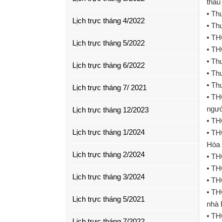
thầu
• Th
Lịch trực tháng 4/2022
• Th
• TH
Lịch trực tháng 5/2022
• TH
• Th
Lịch trực tháng 6/2022
• Th
• Th
Lịch trực tháng 7/ 2021
• TH
ngườ
Lịch trực tháng 12/2023
• TH
Lịch trực tháng 1/2024
• TH
Hòa 
Lịch trực tháng 2/2024
• TH
• TH
Lịch trực tháng 3/2024
• TH
• TH
Lịch trực tháng 5/2021
nhà 
• TH
Lịch trực tháng 7/2022