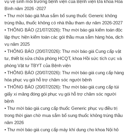
vụ vệ sinh môi trường bệnh viện của Bệnh viện Đa khoa Hòa
Bình năm 2026 -2027
• Thư mời báo giá Mua sắm bổ sung thuốc Generic không
trúng thầu, thuốc không có nhà thầu tham dự năm 2026-2027
• THÔNG BÁO (21/07/2026): Thư mời báo giá kiểm toán độc
lập thực hiện kiểm toán các gói thầu mua sắm hàng hóa, dịch
vụ năm 2025
• THÔNG BÁO (20/07/2026): Thư mời báo giá Cung cấp vật
tư, thiết bị sửa chữa phòng HCQT, khoa Hồi sức tích cực và
phòng Vật tư TBYT của Bệnh viện
• THÔNG BÁO (20/07/2026): Thư mời báo giá cung cấp hàng
hóa phục vụ gói hỗ trợ chăm sóc người bệnh
• THÔNG BÁO (20/07/2026): Thư mời báo giá cung cấp túi
giấy xi măng đóng gói phục vụ gói hỗ trợ chăm sóc người
bệnh
• Thư mời báo giá cung cấp thuốc Generic phục vụ điều trị
trong thời gian chờ mua sắm bổ sung thuốc không trúng thầu
năm 2026
• Thư mời báo giá cung cấp máy khí dung cho khoa Nội hô