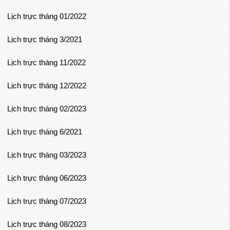
Lịch trực tháng 01/2022
Lịch trực tháng 3/2021
Lịch trực tháng 11/2022
Lịch trực tháng 12/2022
Lịch trực tháng 02/2023
Lịch trực tháng 6/2021
Lịch trực tháng 03/2023
Lịch trực tháng 06/2023
Lịch trực tháng 07/2023
Lịch trực tháng 08/2023