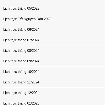
Lịch trực tháng 05/2023
Lịch trực Tết Nguyên Đán 2023
Lịch trực tháng 06/2024
Lịch trực tháng 07/2024
Lịch trực tháng 08/2024
Lịch trực tháng 09/2024
Lịch trực tháng 10/2024
Lịch trực tháng 11/2024
Lịch trực tháng 12/2024
Lịch trực tháng 01/2025