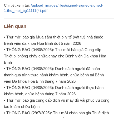
Chi tiết xem tại:
/upload_images/files/signed-signed-signed-
1.thu_moi_bg11111(4).pdf
Liên quan
• Thư mời báo giá Mua sắm thiết bị y tế (vật tư) nhà thuốc
Bệnh viện đa khoa Hòa Bình đợt 5 năm 2026
• THÔNG BÁO (04/08/2026): Thư mời báo giá Cung cấp
Thiết bị phòng cháy chữa cháy cho Bệnh viện Đa khoa Hòa
Bình
• THÔNG BÁO (04/08/2026): Danh sách người đã hoàn
thành quá trình thực hành khám bệnh, chữa bệnh tại Bệnh
viện Đa khoa Hòa Bình tháng 7 năm 2026
• THÔNG BÁO (04/08/2026): Danh sách người thực hành
khám bệnh, chữa bệnh tháng 7 năm 2026
• Thư mời báo giá cung cấp dịch vụ may đồ vải phục vụ công
tác khám chữa bệnh
• THÔNG BÁO (29/7/2026): Thư mời chào báo giá Thuê dịch