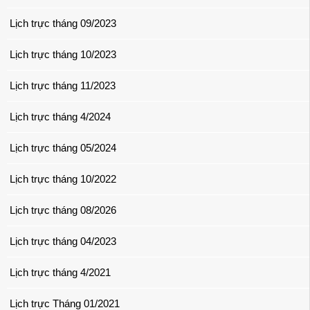
Lịch trực tháng 09/2023
Lịch trực tháng 10/2023
Lịch trực tháng 11/2023
Lịch trực tháng 4/2024
Lịch trực tháng 05/2024
Lịch trực tháng 10/2022
Lịch trực tháng 08/2026
Lịch trực tháng 04/2023
Lịch trực tháng 4/2021
Lịch trực Tháng 01/2021