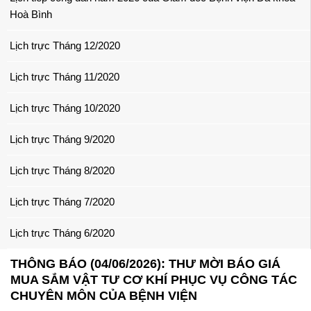
Hoà Bình
Lịch trực Tháng 12/2020
Lịch trực Tháng 11/2020
Lịch trực Tháng 10/2020
Lịch trực Tháng 9/2020
Lịch trực Tháng 8/2020
Lịch trực Tháng 7/2020
Lịch trực Tháng 6/2020
THÔNG BÁO (04/06/2026): THƯ MỜI BÁO GIÁ
MUA SẮM VẬT TƯ CƠ KHÍ PHỤC VỤ CÔNG TÁC
CHUYÊN MÔN CỦA BỆNH VIỆN