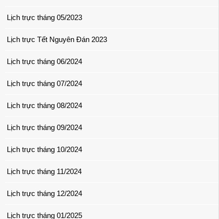
Lịch trực tháng 05/2023
Lịch trực Tết Nguyên Đán 2023
Lịch trực tháng 06/2024
Lịch trực tháng 07/2024
Lịch trực tháng 08/2024
Lịch trực tháng 09/2024
Lịch trực tháng 10/2024
Lịch trực tháng 11/2024
Lịch trực tháng 12/2024
Lịch trực tháng 01/2025