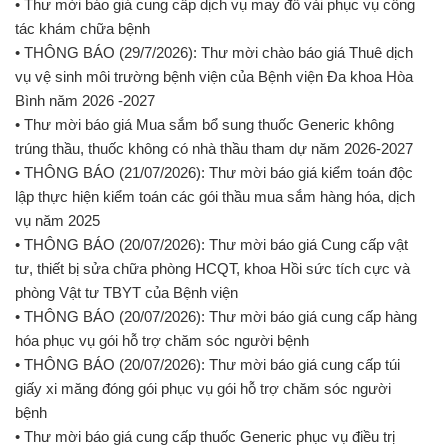
• Thư mời báo giá cung cấp dịch vụ may đồ vải phục vụ công
tác khám chữa bệnh
• THÔNG BÁO (29/7/2026): Thư mời chào báo giá Thuê dịch
vụ vệ sinh môi trường bệnh viện của Bệnh viện Đa khoa Hòa
Bình năm 2026 -2027
• Thư mời báo giá Mua sắm bổ sung thuốc Generic không
trúng thầu, thuốc không có nhà thầu tham dự năm 2026-2027
• THÔNG BÁO (21/07/2026): Thư mời báo giá kiểm toán độc
lập thực hiện kiểm toán các gói thầu mua sắm hàng hóa, dịch
vụ năm 2025
• THÔNG BÁO (20/07/2026): Thư mời báo giá Cung cấp vật
tư, thiết bị sửa chữa phòng HCQT, khoa Hồi sức tích cực và
phòng Vật tư TBYT của Bệnh viện
• THÔNG BÁO (20/07/2026): Thư mời báo giá cung cấp hàng
hóa phục vụ gói hỗ trợ chăm sóc người bệnh
• THÔNG BÁO (20/07/2026): Thư mời báo giá cung cấp túi
giấy xi măng đóng gói phục vụ gói hỗ trợ chăm sóc người
bệnh
• Thư mời báo giá cung cấp thuốc Generic phục vụ điều trị