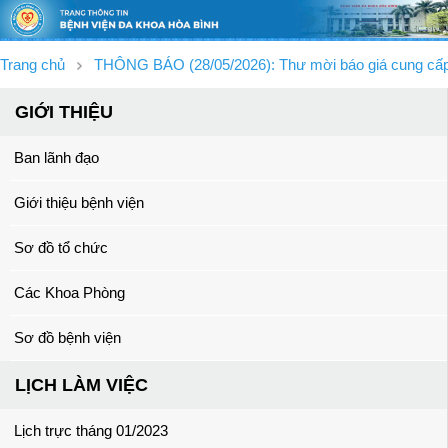
Trang chủ
THÔNG BÁO (28/05/2026): Thư mời báo giá cung cấp 
GIỚI THIỆU
Ban lãnh đạo
Giới thiệu bệnh viện
Sơ đồ tổ chức
Các Khoa Phòng
Sơ đồ bệnh viện
LỊCH LÀM VIỆC
Lịch trực tháng 01/2023