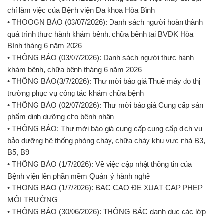
chỉ làm việc của Bệnh viện Đa khoa Hòa Bình
• THOOGN BÁO (03/07/2026): Danh sách người hoàn thành
quá trình thực hành khám bệnh, chữa bệnh tại BVĐK Hòa
Bình tháng 6 năm 2026
• THÔNG BÁO (03/07/2026): Danh sách người thực hành
khám bệnh, chữa bệnh tháng 6 năm 2026
• THÔNG BÁO(3/7/2026): Thư mời báo giá Thuê máy đo thị
trường phục vụ công tác khám chữa bệnh
• THÔNG BÁO (02/07/2026): Thư mời báo giá Cung cấp sản
phẩm dinh dưỡng cho bệnh nhân
• THÔNG BÁO: Thư mời báo giá cung cấp cung cấp dịch vụ
bảo dưỡng hệ thống phòng cháy, chữa cháy khu vực nhà B3,
B5, B9
• THÔNG BÁO (1/7/2026): Về việc cập nhật thông tin của
Bệnh viện lên phần mềm Quản lý hành nghề
• THÔNG BÁO (1/7/2026): BÁO CÁO ĐỀ XUẤT CẤP PHÉP
MÔI TRƯỜNG
• THÔNG BÁO (30/06/2026): THÔNG BÁO danh dục các lớp