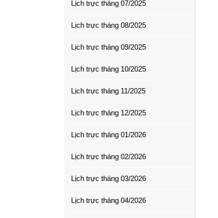
Lịch trực tháng 07/2025
Lịch trực tháng 08/2025
Lịch trực tháng 09/2025
Lịch trực tháng 10/2025
Lịch trực tháng 11/2025
Lịch trực tháng 12/2025
Lịch trực tháng 01/2026
Lịch trực tháng 02/2026
Lịch trực tháng 03/2026
Lịch trực tháng 04/2026