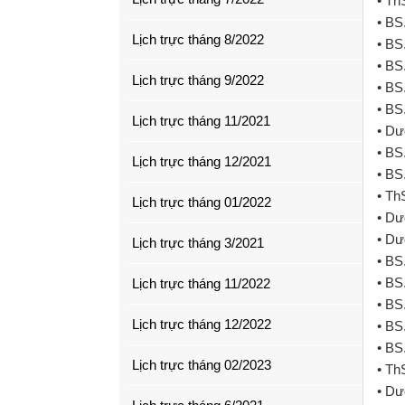
• Th
• BS
Lịch trực tháng 8/2022
• BS
• BS
Lịch trực tháng 9/2022
• BS
• BS
Lịch trực tháng 11/2021
• Dư
• BS
Lịch trực tháng 12/2021
• BS
• Th
Lịch trực tháng 01/2022
• Dư
• Dư
Lịch trực tháng 3/2021
• BS
• BS
Lịch trực tháng 11/2022
• BS
Lịch trực tháng 12/2022
• BS
• BS
Lịch trực tháng 02/2023
• Th
• Dư