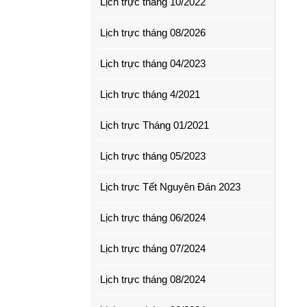
Lịch trực tháng 10/2022
Lịch trực tháng 08/2026
Lịch trực tháng 04/2023
Lịch trực tháng 4/2021
Lịch trực Tháng 01/2021
Lịch trực tháng 05/2023
Lịch trực Tết Nguyên Đán 2023
Lịch trực tháng 06/2024
Lịch trực tháng 07/2024
Lịch trực tháng 08/2024