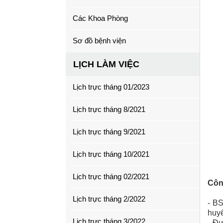
Các Khoa Phòng
Sơ đồ bệnh viện
LỊCH LÀM VIỆC
Lịch trực tháng 01/2023
Lịch trực tháng 8/2021
Lịch trực tháng 9/2021
Lịch trực tháng 10/2021
Lịch trực tháng 02/2021
Côn
Lịch trực tháng 2/2022
- BS
huyế
Lịch trực tháng 3/2022
- Đư