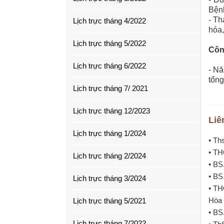
Bệnh
- Th
Lịch trực tháng 4/2022
hóa,
Lịch trực tháng 5/2022
Côn
Lịch trực tháng 6/2022
- Nă
tổng
Lịch trực tháng 7/ 2021
Lịch trực tháng 12/2023
Liê
Lịch trực tháng 1/2024
• Th
• TH
Lịch trực tháng 2/2024
• BS
• BS
Lịch trực tháng 3/2024
• TH
Hòa 
Lịch trực tháng 5/2021
• BS
Lịch trực tháng 7/2022