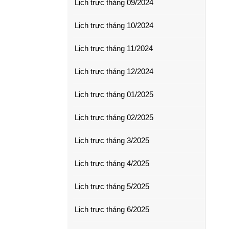
Lịch trực tháng 09/2024
Lịch trực tháng 10/2024
Lịch trực tháng 11/2024
Lịch trực tháng 12/2024
Lịch trực tháng 01/2025
Lịch trực tháng 02/2025
Lịch trực tháng 3/2025
Lịch trực tháng 4/2025
Lịch trực tháng 5/2025
Lịch trực tháng 6/2025