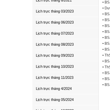
Lịch trực tháng 6/2021
• BS
• Dư
Lịch trực tháng 03/2023
• BS
• BS
Lịch trực tháng 06/2023
• BS
• BS
Lịch trực tháng 07/2023
• BS
• BS
Lịch trực tháng 08/2023
• BS
• Th
Lịch trực tháng 09/2023
• BS
Lịch trực tháng 10/2023
• Th
• BS
Lịch trực tháng 11/2023
• BS
• BS
Lịch trực tháng 4/2024
Lịch trực tháng 05/2024