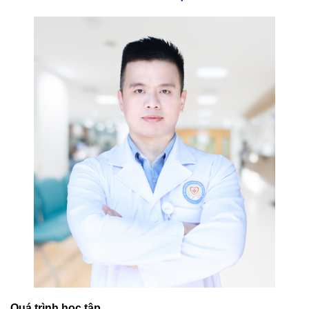
Quá trình học tập