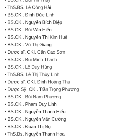
• ThS.BS. Lê Công Hải
• BS.CKI. Đinh Đức Linh
• BS.CKI. Nguyễn Bích Diệp
• BS.CKI. Bùi Văn Hiển
• BS.CKI. Nguyễn Thị Kim Huệ
• BS.CKI. Vũ Thị Giang
• Dược sĩ. CKI. Cấn Cao Sơn
• BS.CKI. Bùi Minh Thanh
• BS.CKI. Lê Duy Hùng
• ThS.BS. Lê Thị Thùy Linh
• Dược sĩ. CKI. Đinh Hoàng Thu
• Dược Sỹ. CKI. Trần Trọng Phương
• BS.CKI. Bùi Nam Phương
• BS.CKI. Phạm Duy Linh
• BS.CKI. Nguyễn Thanh Hiếu
• BS.CKI. Nguyễn Văn Cường
• BS.CKI. Đoàn Thị Nụ
• ThS.Bs. Nguyễn Thanh Hoa