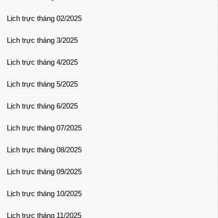
Lịch trực tháng 02/2025
Lịch trực tháng 3/2025
Lịch trực tháng 4/2025
Lịch trực tháng 5/2025
Lịch trực tháng 6/2025
Lịch trực tháng 07/2025
Lịch trực tháng 08/2025
Lịch trực tháng 09/2025
Lịch trực tháng 10/2025
Lịch trực tháng 11/2025