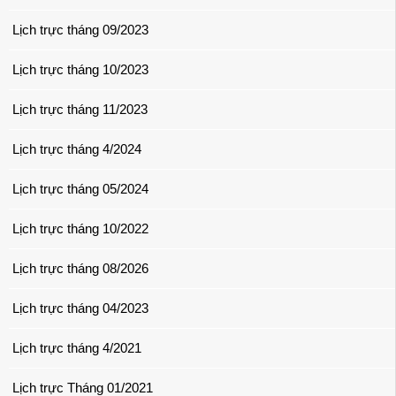
Lịch trực tháng 09/2023
Lịch trực tháng 10/2023
Lịch trực tháng 11/2023
Lịch trực tháng 4/2024
Lịch trực tháng 05/2024
Lịch trực tháng 10/2022
Lịch trực tháng 08/2026
Lịch trực tháng 04/2023
Lịch trực tháng 4/2021
Lịch trực Tháng 01/2021