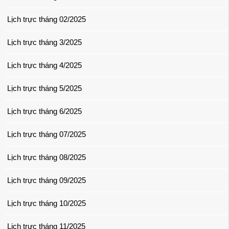
Lịch trực tháng 02/2025
Lịch trực tháng 3/2025
Lịch trực tháng 4/2025
Lịch trực tháng 5/2025
Lịch trực tháng 6/2025
Lịch trực tháng 07/2025
Lịch trực tháng 08/2025
Lịch trực tháng 09/2025
Lịch trực tháng 10/2025
Lịch trực tháng 11/2025