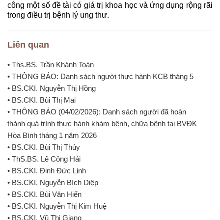
công một số đề tài có giá trị khoa học và ứng dụng rộng rãi
trong điều trị bệnh lý ung thư.
Liên quan
• Ths.BS. Trần Khánh Toàn
• THÔNG BÁO: Danh sách người thực hành KCB tháng 5
• BS.CKI. Nguyễn Thị Hồng
• BS.CKI. Bùi Thị Mai
• THÔNG BÁO (04/02/2026): Danh sách người đã hoàn
thành quá trình thực hành khám bệnh, chữa bệnh tại BVĐK
Hòa Bình tháng 1 năm 2026
• BS.CKI. Bùi Thị Thủy
• ThS.BS. Lê Công Hải
• BS.CKI. Đinh Đức Linh
• BS.CKI. Nguyễn Bích Diệp
• BS.CKI. Bùi Văn Hiển
• BS.CKI. Nguyễn Thị Kim Huệ
• BS.CKI. Vũ Thị Giang