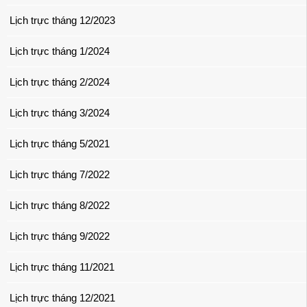
Lịch trực tháng 12/2023
Lịch trực tháng 1/2024
Lịch trực tháng 2/2024
Lịch trực tháng 3/2024
Lịch trực tháng 5/2021
Lịch trực tháng 7/2022
Lịch trực tháng 8/2022
Lịch trực tháng 9/2022
Lịch trực tháng 11/2021
Lịch trực tháng 12/2021