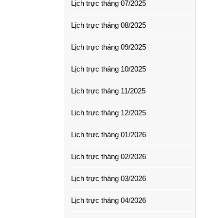
Lịch trực tháng 07/2025
Lịch trực tháng 08/2025
Lịch trực tháng 09/2025
Lịch trực tháng 10/2025
Lịch trực tháng 11/2025
Lịch trực tháng 12/2025
Lịch trực tháng 01/2026
Lịch trực tháng 02/2026
Lịch trực tháng 03/2026
Lịch trực tháng 04/2026