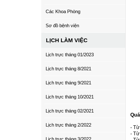
Các Khoa Phòng
Sơ đồ bệnh viện
LỊCH LÀM VIỆC
Lịch trực tháng 01/2023
Lịch trực tháng 8/2021
Lịch trực tháng 9/2021
Lịch trực tháng 10/2021
Lịch trực tháng 02/2021
Quá 
Lịch trực tháng 2/2022
- Từ
- Từ
Lịch trực tháng 3/2022
- Từ