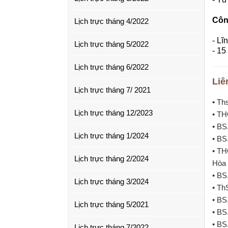
Côn
Lịch trực tháng 4/2022
- Lĩ
Lịch trực tháng 5/2022
- 15
Lịch trực tháng 6/2022
Liê
Lịch trực tháng 7/ 2021
• Th
Lịch trực tháng 12/2023
• TH
• BS
Lịch trực tháng 1/2024
• BS
• TH
Lịch trực tháng 2/2024
Hòa 
• BS
Lịch trực tháng 3/2024
• Th
• BS
Lịch trực tháng 5/2021
• BS
• BS
Lịch trực tháng 7/2022