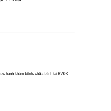
thực hành khám bệnh, chữa bệnh tại BVĐK