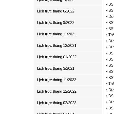
• BS
• BS
Lịch trực tháng 8/2022
• Dư
Lịch trực tháng 9/2022
• BS
• BS
Lịch trực tháng 11/2021
• Th
• Dư
Lịch trực tháng 12/2021
• Dư
• BS
Lịch trực tháng 01/2022
• BS
• BS
Lịch trực tháng 3/2021
• BS
• BS
Lịch trực tháng 11/2022
• Th
• Dư
Lịch trực tháng 12/2022
• BS
• Dư
Lịch trực tháng 02/2023
• BS