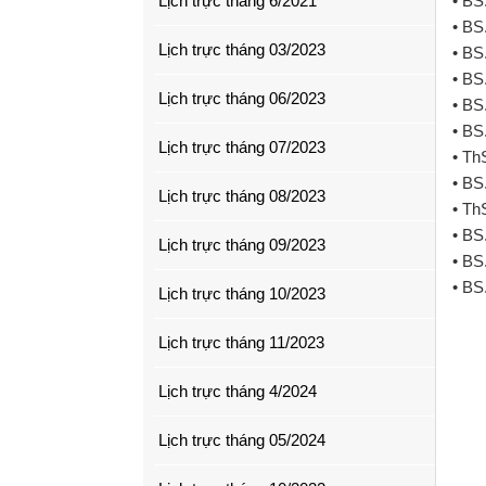
Lịch trực tháng 6/2021
• BS
• BS
Lịch trực tháng 03/2023
• BS
• BS
Lịch trực tháng 06/2023
• BS
• BS
Lịch trực tháng 07/2023
• Th
• BS
Lịch trực tháng 08/2023
• Th
• BS
Lịch trực tháng 09/2023
• BS
• BS
Lịch trực tháng 10/2023
Lịch trực tháng 11/2023
Lịch trực tháng 4/2024
Lịch trực tháng 05/2024