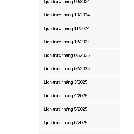
Lịch trực tháng 09/2024
Lịch trực tháng 10/2024
Lịch trực tháng 11/2024
Lịch trực tháng 12/2024
Lịch trực tháng 01/2025
Lịch trực tháng 02/2025
Lịch trực tháng 3/2025
Lịch trực tháng 4/2025
Lịch trực tháng 5/2025
Lịch trực tháng 6/2025