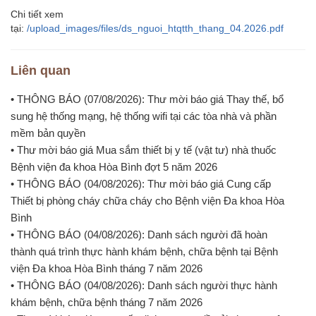
Chi tiết xem
tại:
/upload_images/files/ds_nguoi_htqtth_thang_04.2026.pdf
Liên quan
• THÔNG BÁO (07/08/2026): Thư mời báo giá Thay thế, bổ
sung hệ thống mạng, hệ thống wifi tại các tòa nhà và phần
mềm bản quyền
• Thư mời báo giá Mua sắm thiết bị y tế (vật tư) nhà thuốc
Bệnh viện đa khoa Hòa Bình đợt 5 năm 2026
• THÔNG BÁO (04/08/2026): Thư mời báo giá Cung cấp
Thiết bị phòng cháy chữa cháy cho Bệnh viện Đa khoa Hòa
Bình
• THÔNG BÁO (04/08/2026): Danh sách người đã hoàn
thành quá trình thực hành khám bệnh, chữa bệnh tại Bệnh
viện Đa khoa Hòa Bình tháng 7 năm 2026
• THÔNG BÁO (04/08/2026): Danh sách người thực hành
khám bệnh, chữa bệnh tháng 7 năm 2026