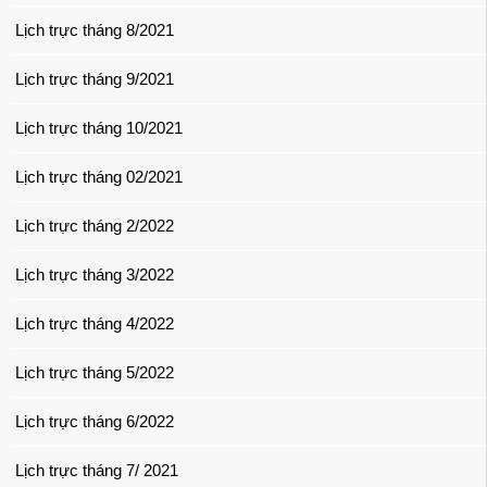
Lịch trực tháng 8/2021
Lịch trực tháng 9/2021
Lịch trực tháng 10/2021
Lịch trực tháng 02/2021
Lịch trực tháng 2/2022
Lịch trực tháng 3/2022
Lịch trực tháng 4/2022
Lịch trực tháng 5/2022
Lịch trực tháng 6/2022
Lịch trực tháng 7/ 2021