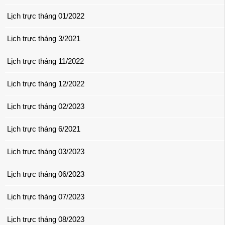
Lịch trực tháng 01/2022
Lịch trực tháng 3/2021
Lịch trực tháng 11/2022
Lịch trực tháng 12/2022
Lịch trực tháng 02/2023
Lịch trực tháng 6/2021
Lịch trực tháng 03/2023
Lịch trực tháng 06/2023
Lịch trực tháng 07/2023
Lịch trực tháng 08/2023