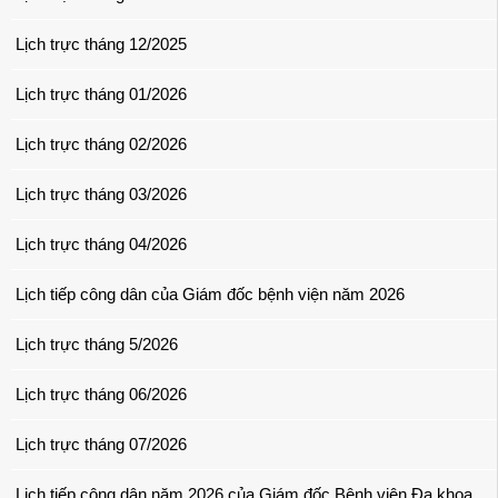
Lịch trực tháng 12/2025
Lịch trực tháng 01/2026
Lịch trực tháng 02/2026
Lịch trực tháng 03/2026
Lịch trực tháng 04/2026
Lịch tiếp công dân của Giám đốc bệnh viện năm 2026
Lịch trực tháng 5/2026
Lịch trực tháng 06/2026
Lịch trực tháng 07/2026
Lịch tiếp công dân năm 2026 của Giám đốc Bệnh viện Đa khoa