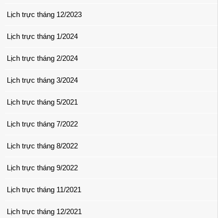
Lịch trực tháng 12/2023
Lịch trực tháng 1/2024
Lịch trực tháng 2/2024
Lịch trực tháng 3/2024
Lịch trực tháng 5/2021
Lịch trực tháng 7/2022
Lịch trực tháng 8/2022
Lịch trực tháng 9/2022
Lịch trực tháng 11/2021
Lịch trực tháng 12/2021