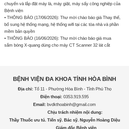
chuyển và lắp đặt máy là, máy giặt, máy sấy công nghiệp của
Bệnh viện
• THÔNG BÁO (17/06/2026): Thư mời chào báo giá Thay thế,
bổ sung hệ thống mạng, hệ thống wifi tại các tòa nhà và phần
mềm bản quyền
• THÔNG BÁO (16/06/2026): Thư mời chào báo giá mua
sắm bóng X-quang dùng cho máy CT Scanner 32 lát cắt
BỆNH VIỆN ĐA KHOA TỈNH HÒA BÌNH
Địa chỉ:
Tổ 11 - Phường Hòa Bình - Tỉnh Phú Thọ
Điện thoại:
0353.919.595
Email:
bvdkthoabinh@gmail.com
Chịu trách nhiệm nội dung:
Thầy Thuốc ưu tú. Tiến sỹ. Bác sỹ. Nguyễn Hoàng Diệu
Giám đốc Bệnh viện