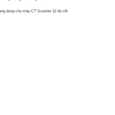
ng dùng cho máy CT Scanner 32 lát cắt