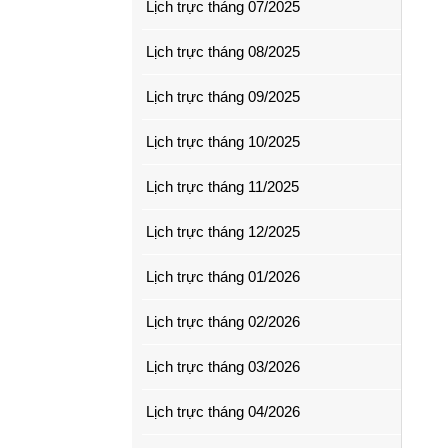
Lịch trực tháng 07/2025
Lịch trực tháng 08/2025
Lịch trực tháng 09/2025
Lịch trực tháng 10/2025
Lịch trực tháng 11/2025
Lịch trực tháng 12/2025
Lịch trực tháng 01/2026
Lịch trực tháng 02/2026
Lịch trực tháng 03/2026
Lịch trực tháng 04/2026