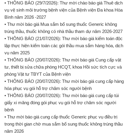
• THÔNG BÁO (29/7/2026): Thư mời chào báo giá Thuê dịch
vụ vệ sinh môi trường bệnh viện của Bệnh viện Đa khoa Hòa
Bình năm 2026 -2027
• Thư mời báo giá Mua sắm bổ sung thuốc Generic không
trúng thầu, thuốc không có nhà thầu tham dự năm 2026-2027
• THÔNG BÁO (21/07/2026): Thư mời báo giá kiểm toán độc
lập thực hiện kiểm toán các gói thầu mua sắm hàng hóa, dịch
vụ năm 2025
• THÔNG BÁO (20/07/2026): Thư mời báo giá Cung cấp vật
tư, thiết bị sửa chữa phòng HCQT, khoa Hồi sức tích cực và
phòng Vật tư TBYT của Bệnh viện
• THÔNG BÁO (20/07/2026): Thư mời báo giá cung cấp hàng
hóa phục vụ gói hỗ trợ chăm sóc người bệnh
• THÔNG BÁO (20/07/2026): Thư mời báo giá cung cấp túi
giấy xi măng đóng gói phục vụ gói hỗ trợ chăm sóc người
bệnh
• Thư mời báo giá cung cấp thuốc Generic phục vụ điều trị
trong thời gian chờ mua sắm bổ sung thuốc không trúng thầu
năm 2026