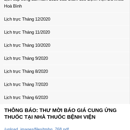
Hoà Bình
Lịch trực Tháng 12/2020
Lịch trực Tháng 11/2020
Lịch trực Tháng 10/2020
Lịch trực Tháng 9/2020
Lịch trực Tháng 8/2020
Lịch trực Tháng 7/2020
Lịch trực Tháng 6/2020
THÔNG BÁO: THƯ MỜI BÁO GIÁ CUNG ỨNG
THUỐC TẠI NHÀ THUỐC BỆNH VIỆN
/upload_images/files/tmbg_768.pdf