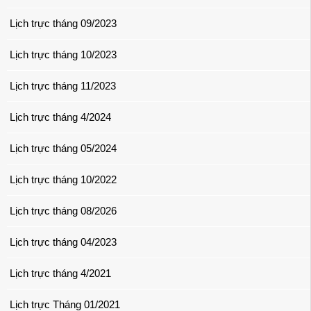
Lịch trực tháng 09/2023
Lịch trực tháng 10/2023
Lịch trực tháng 11/2023
Lịch trực tháng 4/2024
Lịch trực tháng 05/2024
Lịch trực tháng 10/2022
Lịch trực tháng 08/2026
Lịch trực tháng 04/2023
Lịch trực tháng 4/2021
Lịch trực Tháng 01/2021