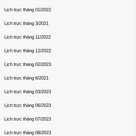
Lịch trực tháng 01/2022
Lịch trực tháng 3/2021
Lịch trực tháng 11/2022
Lịch trực tháng 12/2022
Lịch trực tháng 02/2023
Lịch trực tháng 6/2021
Lịch trực tháng 03/2023
Lịch trực tháng 06/2023
Lịch trực tháng 07/2023
Lịch trực tháng 08/2023