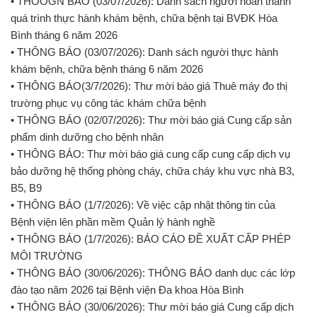
• THOOGN BÁO (03/07/2026): Danh sách người hoàn thành
quá trình thực hành khám bệnh, chữa bệnh tại BVĐK Hòa
Bình tháng 6 năm 2026
• THÔNG BÁO (03/07/2026): Danh sách người thực hành
khám bệnh, chữa bệnh tháng 6 năm 2026
• THÔNG BÁO(3/7/2026): Thư mời báo giá Thuê máy đo thị
trường phục vụ công tác khám chữa bệnh
• THÔNG BÁO (02/07/2026): Thư mời báo giá Cung cấp sản
phẩm dinh dưỡng cho bệnh nhân
• THÔNG BÁO: Thư mời báo giá cung cấp cung cấp dịch vụ
bảo dưỡng hệ thống phòng cháy, chữa cháy khu vực nhà B3,
B5, B9
• THÔNG BÁO (1/7/2026): Về việc cập nhật thông tin của
Bệnh viện lên phần mềm Quản lý hành nghề
• THÔNG BÁO (1/7/2026): BÁO CÁO ĐỀ XUẤT CẤP PHÉP
MÔI TRƯỜNG
• THÔNG BÁO (30/06/2026): THÔNG BÁO danh dục các lớp
đào tạo năm 2026 tại Bệnh viện Đa khoa Hòa Bình
• THÔNG BÁO (30/06/2026): Thư mời báo giá Cung cấp dịch