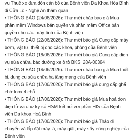
vụ Thuê xe đưa đón cán bộ của Bệnh viện Đa Khoa Hòa Bình
đi Cửa Lò - Nghệ An thăm quan
• THÔNG BÁO (24/06/2026): Thư mời chào báo giá Mua
phần mềm Windows bản quyền và phần mềm Office bản
quyền cho các máy tính của Bệnh viện
• THÔNG BÁO (22/06/2026): Thư mời báo giá Cung cấp máy
bơm, vật tư, thiết bị cho các khoa, phòng của Bệnh viện
• THÔNG BÁO (19/06/2026): Thư mời báo giá Cung cấp dịch
vụ sửa chữa, bảo dưỡng xe ô tô BKS: 28A-00384
• THÔNG BÁO (19/06/2026): Thư mời chào báo giá Mua thiết
bị, dụng cụ sửa chữa hạ tầng mạng của Bệnh viện
• THÔNG BÁO (17/06/2026): Thư mời báo giá cung cấp ghế
chờ Inox 4 chỗ
• THÔNG BÁO (17/06/2026): Thư mời báo giá Mua hoá đơn
điện tử và chữ ký số HSM kết nối với phần HIS của Bệnh
viện Đa khoa Hoà Bình
• THÔNG BÁO (17/06/2026): Thư mời báo giá Tháo di
chuyển và lắp đặt máy là, máy giặt, máy sấy công nghiệp của
Bệnh viện