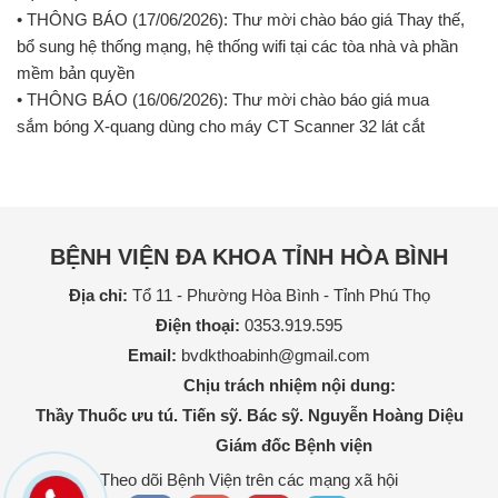
• THÔNG BÁO (17/06/2026): Thư mời chào báo giá Thay thế,
bổ sung hệ thống mạng, hệ thống wifi tại các tòa nhà và phần
mềm bản quyền
• THÔNG BÁO (16/06/2026): Thư mời chào báo giá mua
sắm bóng X-quang dùng cho máy CT Scanner 32 lát cắt
BỆNH VIỆN ĐA KHOA TỈNH HÒA BÌNH
Địa chỉ:
Tổ 11 - Phường Hòa Bình - Tỉnh Phú Thọ
Điện thoại:
0353.919.595
Email:
bvdkthoabinh@gmail.com
Chịu trách nhiệm nội dung:
Thầy Thuốc ưu tú. Tiến sỹ. Bác sỹ. Nguyễn Hoàng Diệu
Giám đốc Bệnh viện
Theo dõi Bệnh Viện trên các mạng xã hội