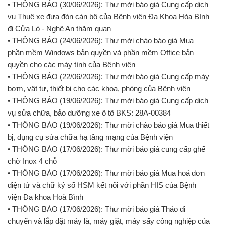
• THÔNG BÁO (30/06/2026): Thư mời báo giá Cung cấp dịch
vụ Thuê xe đưa đón cán bộ của Bệnh viện Đa Khoa Hòa Bình
đi Cửa Lò - Nghệ An thăm quan
• THÔNG BÁO (24/06/2026): Thư mời chào báo giá Mua
phần mềm Windows bản quyền và phần mềm Office bản
quyền cho các máy tính của Bệnh viện
• THÔNG BÁO (22/06/2026): Thư mời báo giá Cung cấp máy
bơm, vật tư, thiết bị cho các khoa, phòng của Bệnh viện
• THÔNG BÁO (19/06/2026): Thư mời báo giá Cung cấp dịch
vụ sửa chữa, bảo dưỡng xe ô tô BKS: 28A-00384
• THÔNG BÁO (19/06/2026): Thư mời chào báo giá Mua thiết
bị, dụng cụ sửa chữa hạ tầng mạng của Bệnh viện
• THÔNG BÁO (17/06/2026): Thư mời báo giá cung cấp ghế
chờ Inox 4 chỗ
• THÔNG BÁO (17/06/2026): Thư mời báo giá Mua hoá đơn
điện tử và chữ ký số HSM kết nối với phần HIS của Bệnh
viện Đa khoa Hoà Bình
• THÔNG BÁO (17/06/2026): Thư mời báo giá Tháo di
chuyển và lắp đặt máy là, máy giặt, máy sấy công nghiệp của