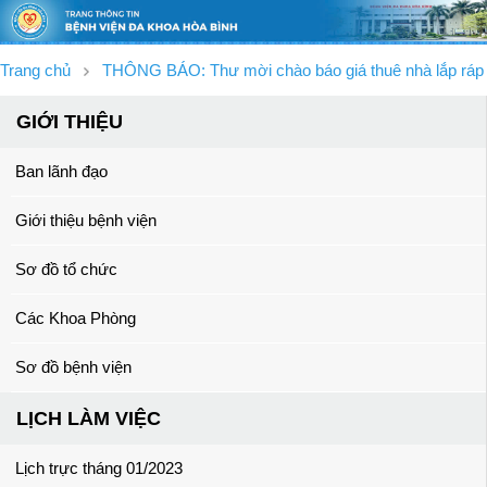
Trang chủ
THÔNG BÁO: Thư mời chào báo giá thuê nhà lắp ráp là
GIỚI THIỆU
Ban lãnh đạo
Giới thiệu bệnh viện
Sơ đồ tổ chức
Các Khoa Phòng
Sơ đồ bệnh viện
LỊCH LÀM VIỆC
Lịch trực tháng 01/2023