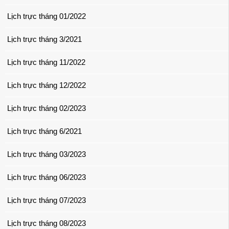
Lịch trực tháng 01/2022
Lịch trực tháng 3/2021
Lịch trực tháng 11/2022
Lịch trực tháng 12/2022
Lịch trực tháng 02/2023
Lịch trực tháng 6/2021
Lịch trực tháng 03/2023
Lịch trực tháng 06/2023
Lịch trực tháng 07/2023
Lịch trực tháng 08/2023