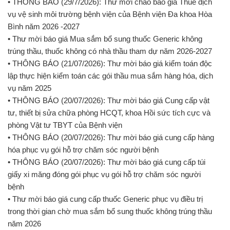
• THÔNG BÁO (29/7/2026): Thư mời chào báo giá Thuê dịch
vụ vệ sinh môi trường bệnh viện của Bệnh viện Đa khoa Hòa
Bình năm 2026 -2027
• Thư mời báo giá Mua sắm bổ sung thuốc Generic không
trúng thầu, thuốc không có nhà thầu tham dự năm 2026-2027
• THÔNG BÁO (21/07/2026): Thư mời báo giá kiểm toán độc
lập thực hiện kiểm toán các gói thầu mua sắm hàng hóa, dịch
vụ năm 2025
• THÔNG BÁO (20/07/2026): Thư mời báo giá Cung cấp vật
tư, thiết bị sửa chữa phòng HCQT, khoa Hồi sức tích cực và
phòng Vật tư TBYT của Bệnh viện
• THÔNG BÁO (20/07/2026): Thư mời báo giá cung cấp hàng
hóa phục vụ gói hỗ trợ chăm sóc người bệnh
• THÔNG BÁO (20/07/2026): Thư mời báo giá cung cấp túi
giấy xi măng đóng gói phục vụ gói hỗ trợ chăm sóc người
bệnh
• Thư mời báo giá cung cấp thuốc Generic phục vụ điều trị
trong thời gian chờ mua sắm bổ sung thuốc không trúng thầu
năm 2026