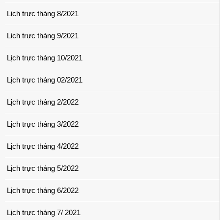
Lịch trực tháng 8/2021
Lịch trực tháng 9/2021
Lịch trực tháng 10/2021
Lịch trực tháng 02/2021
Lịch trực tháng 2/2022
Lịch trực tháng 3/2022
Lịch trực tháng 4/2022
Lịch trực tháng 5/2022
Lịch trực tháng 6/2022
Lịch trực tháng 7/ 2021