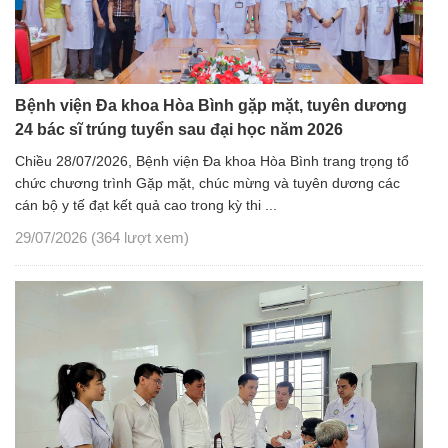
Bệnh viện Đa khoa Hòa Bình gặp mặt, tuyên dương
24 bác sĩ trúng tuyển sau đại học năm 2026
Chiều 28/07/2026, Bệnh viện Đa khoa Hòa Bình trang trọng tổ
chức chương trình Gặp mặt, chúc mừng và tuyên dương các
cán bộ y tế đạt kết quả cao trong kỳ thi ...
29/07/2026
(364 lượt xem)