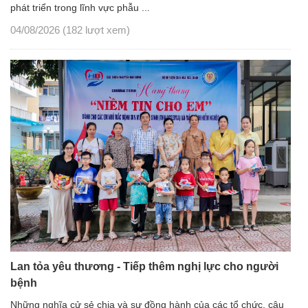
phát triển trong lĩnh vực phẫu ...
04/08/2026
(182 lượt xem)
Lan tỏa yêu thương - Tiếp thêm nghị lực cho người
bệnh
Những nghĩa cử sẻ chia và sự đồng hành của các tổ chức, câu