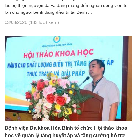
lạc bộ thiện nguyện đã và đang mang đến nguồn động viên to
lớn cho người bệnh đang điều trị tại Bệnh ...
03/08/2026
(183 lượt xem)
Bệnh viện Đa khoa Hòa Bình tổ chức Hội thảo khoa
học về quản lý tăng huyết áp và tăng cường hỗ trợ