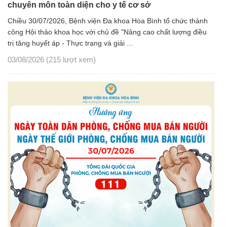
chuyên môn toàn diện cho y tế cơ sở
Chiều 30/07/2026, Bệnh viện Đa khoa Hòa Bình tổ chức thành
công Hội thảo khoa học với chủ đề "Nâng cao chất lượng điều
trị tăng huyết áp - Thực trạng và giải ...
03/08/2026
(215 lượt xem)