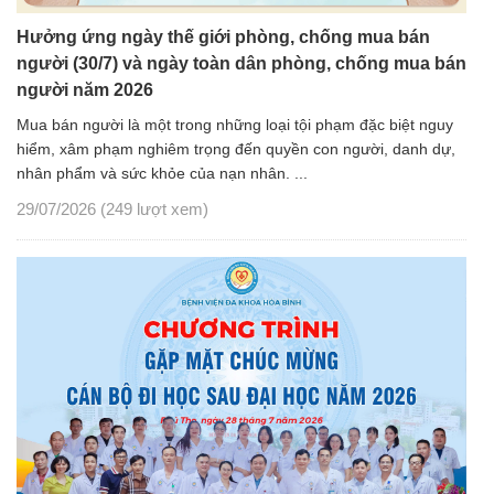
Hưởng ứng ngày thế giới phòng, chống mua bán
người (30/7) và ngày toàn dân phòng, chống mua bán
người năm 2026
Mua bán người là một trong những loại tội phạm đặc biệt nguy
hiểm, xâm phạm nghiêm trọng đến quyền con người, danh dự,
nhân phẩm và sức khỏe của nạn nhân. ...
29/07/2026
(249 lượt xem)