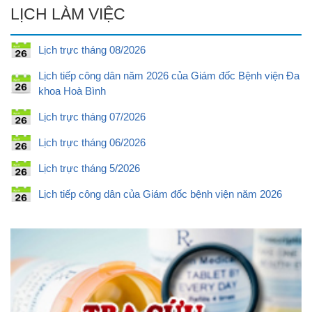
LỊCH LÀM VIỆC
Lịch trực tháng 08/2026
Lịch tiếp công dân năm 2026 của Giám đốc Bệnh viện Đa
khoa Hoà Bình
Lịch trực tháng 07/2026
Lịch trực tháng 06/2026
Lịch trực tháng 5/2026
Lịch tiếp công dân của Giám đốc bệnh viện năm 2026