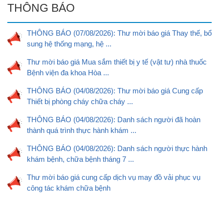
THÔNG BÁO
THÔNG BÁO (07/08/2026): Thư mời báo giá Thay thế, bổ
sung hệ thống mạng, hệ ...
Thư mời báo giá Mua sắm thiết bị y tế (vật tư) nhà thuốc
Bệnh viện đa khoa Hòa ...
THÔNG BÁO (04/08/2026): Thư mời báo giá Cung cấp
Thiết bị phòng cháy chữa cháy ...
THÔNG BÁO (04/08/2026): Danh sách người đã hoàn
thành quá trình thực hành khám ...
THÔNG BÁO (04/08/2026): Danh sách người thực hành
khám bệnh, chữa bệnh tháng 7 ...
Thư mời báo giá cung cấp dịch vụ may đồ vải phục vụ
công tác khám chữa bệnh