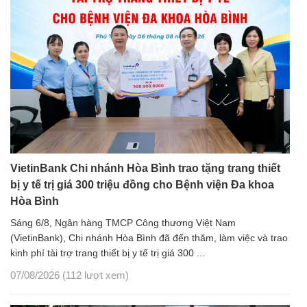
VietinBank Chi nhánh Hòa Bình trao tặng trang thiết
bị y tế trị giá 300 triệu đồng cho Bệnh viện Đa khoa
Hòa Bình
Sáng 6/8, Ngân hàng TMCP Công thương Việt Nam
(VietinBank), Chi nhánh Hòa Bình đã đến thăm, làm việc và trao
kinh phí tài trợ trang thiết bị y tế trị giá 300 ...
07/08/2026
(112 lượt xem)