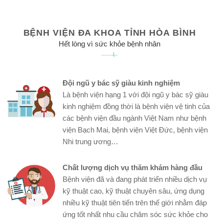
BỆNH VIỆN ĐA KHOA TỈNH HÒA BÌNH
Hết lòng vì sức khỏe bệnh nhân
Đội ngũ y bác sỹ giàu kinh nghiệm
Là bệnh viện hạng 1 với đội ngũ y bác sỹ giàu
kinh nghiệm đồng thời là bệnh viện vệ tinh của
các bệnh viện đầu ngành Việt Nam như bệnh
viện Bạch Mai, bệnh viện Việt Đức, bệnh viện
Nhi trung ương…
Chất lượng dịch vụ thăm khám hàng đầu
Bệnh viện đã và đang phát triển nhiều dịch vụ
kỹ thuật cao, kỹ thuật chuyên sâu, ứng dụng
nhiều kỹ thuật tiên tiến trên thế giới nhằm đáp
ứng tốt nhất nhu cầu chăm sóc sức khỏe cho